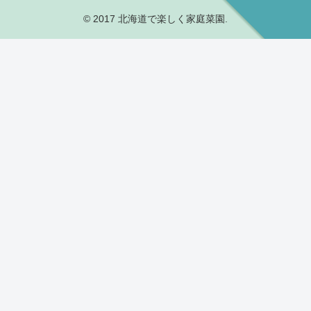
© 2017 北海道で楽しく家庭菜園.