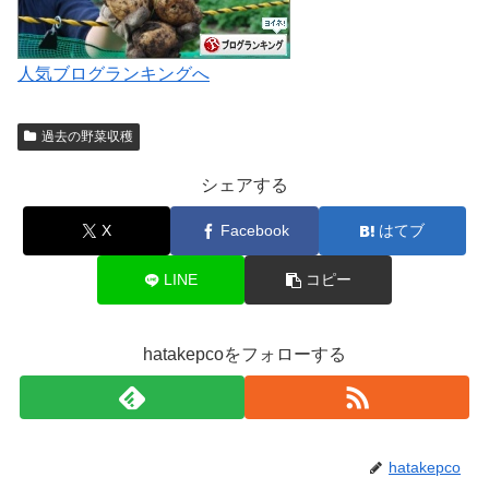
人気ブログランキングへ
過去の野菜収穫
シェアする
X
Facebook
はてブ
LINE
コピー
hatakepcoをフォローする
hatakepco