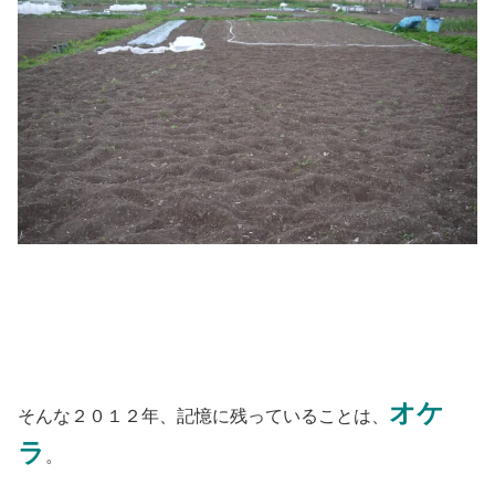
オケ
そんな２０１２年、記憶に残っていることは、
ラ
。