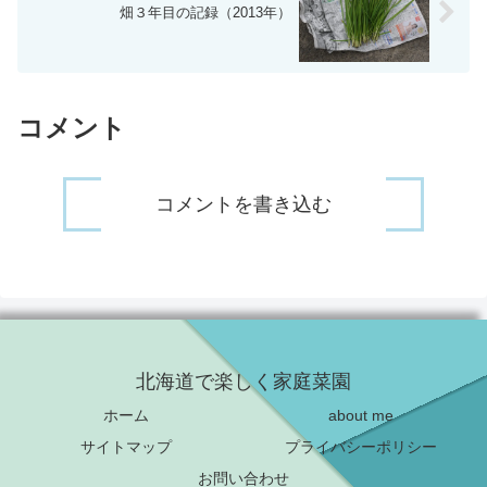
畑３年目の記録（2013年）
コメント
コメントを書き込む
北海道で楽しく家庭菜園
ホーム
about me
サイトマップ
プライバシーポリシー
お問い合わせ