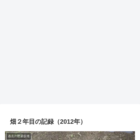
畑２年目の記録（2012年）
過去の野菜収穫