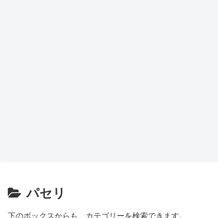
パセリ
下のボックスからも、カテゴリーを検索できます。