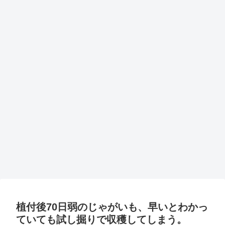
植付後70日弱のじゃがいも、早いとわかっ
ていても試し掘りで収穫してしまう。