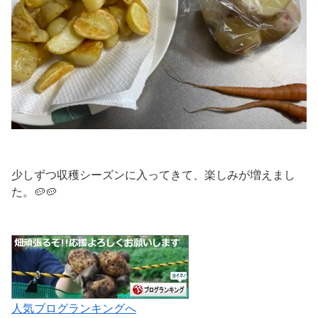
少しずつ収穫シーズンに入ってきて、楽しみが増えまし
た。🥔🥔
人気ブログランキングへ