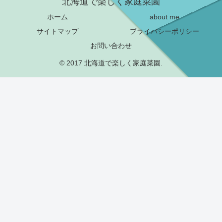
北海道で楽しく家庭菜園
ホーム
about me
サイトマップ
プライバシーポリシー
お問い合わせ
© 2017 北海道で楽しく家庭菜園.