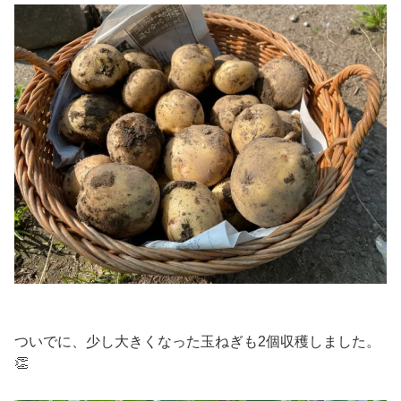
ついでに、少し大きくなった玉ねぎも2個収穫しました。
👏