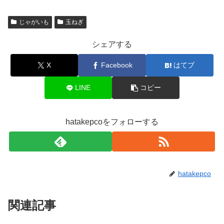
じゃがいも
玉ねぎ
シェアする
X
Facebook
はてブ
LINE
コピー
hatakepcoをフォローする
hatakepco
関連記事