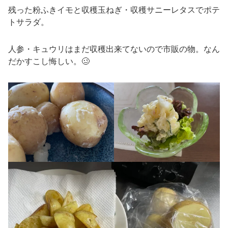
残った粉ふきイモと収穫玉ねぎ・収穫サニーレタスでポテ
トサラダ。
人参・キュウリはまだ収穫出来てないので市販の物。なん
だかすこし悔しい。🥴