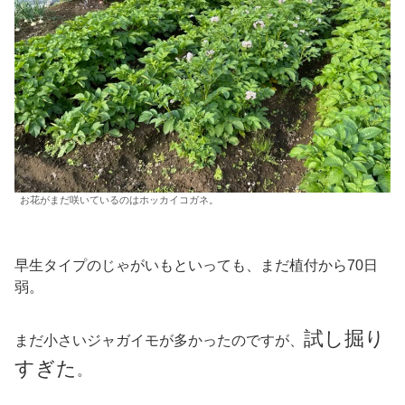
お花がまだ咲いているのはホッカイコガネ。
早生タイプのじゃがいもといっても、まだ植付から70日
弱。
試し掘り
まだ小さいジャガイモが多かったのですが、
すぎた
。