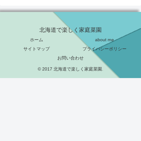
北海道で楽しく家庭菜園
ホーム
about me
サイトマップ
プライバシーポリシー
お問い合わせ
© 2017 北海道で楽しく家庭菜園.