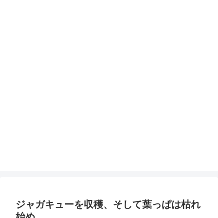
ジャガキューを収穫、そして葉っぱは枯れ
始め。