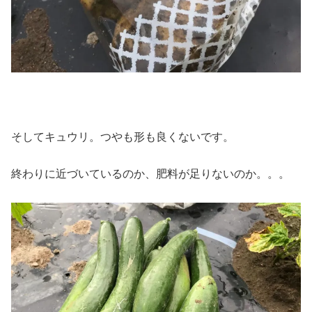
そしてキュウリ。つやも形も良くないです。
終わりに近づいているのか、肥料が足りないのか。。。