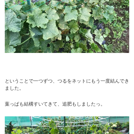
ということで一つずつ、つるをネットにもう一度結んでき
ました。
葉っぱも結構すいてきて、追肥もしましたっ。