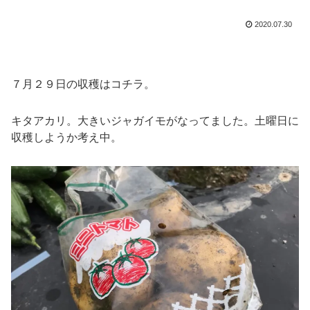
2020.07.30
７月２９日の収穫はコチラ。
キタアカリ。大きいジャガイモがなってました。土曜日に
収穫しようか考え中。