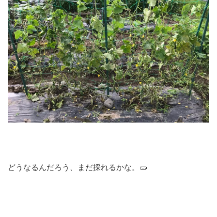
どうなるんだろう、まだ採れるかな。🥒