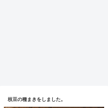
枝豆の種まきをしました。