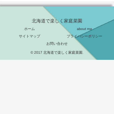
北海道で楽しく家庭菜園
ホーム
about me
サイトマップ
プライバシーポリシー
お問い合わせ
© 2017 北海道で楽しく家庭菜園.