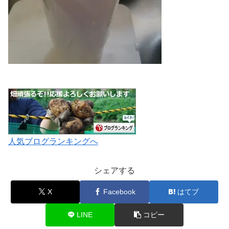
人気ブログランキングへ
シェアする
X
Facebook
はてブ
LINE
コピー