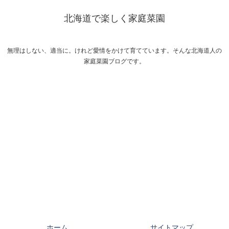
北海道で楽しく家庭菜園
無理はしない、適当に。けれど愛情をかけて育てています。そんな北海道人の
家庭菜園ブログです。
ホーム
サイトマップ