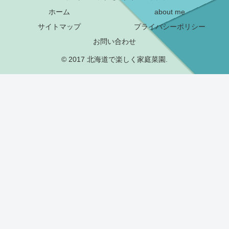
ホーム
about me
サイトマップ
プライバシーポリシー
お問い合わせ
© 2017 北海道で楽しく家庭菜園.