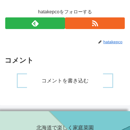
hatakepcoをフォローする
hatakepco
コメント
コメントを書き込む
北海道で楽しく家庭菜園