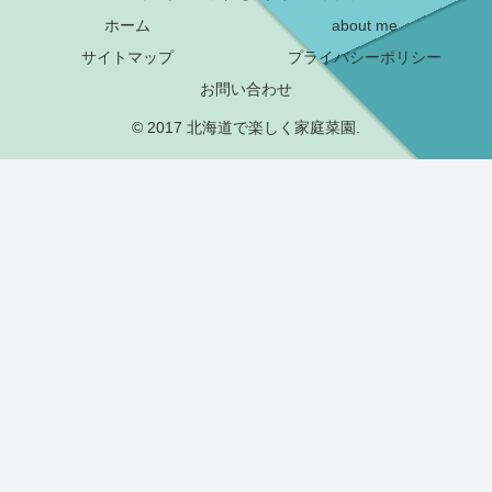
ホーム
about me
サイトマップ
プライバシーポリシー
お問い合わせ
© 2017 北海道で楽しく家庭菜園.