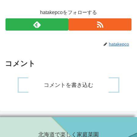
hatakepcoをフォローする
hatakepco
コメント
コメントを書き込む
北海道で楽しく家庭菜園