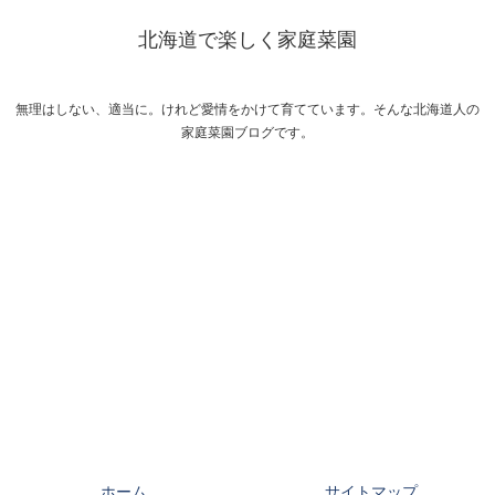
北海道で楽しく家庭菜園
無理はしない、適当に。けれど愛情をかけて育てています。そんな北海道人の
家庭菜園ブログです。
ホーム
サイトマップ