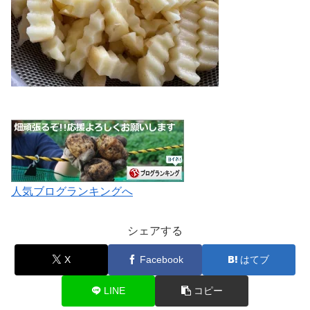
人気ブログランキングへ
シェアする
X
Facebook
はてブ
LINE
コピー