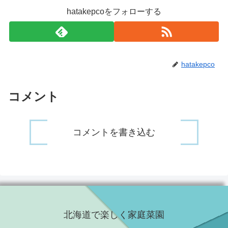
hatakepcoをフォローする
hatakepco
コメント
コメントを書き込む
北海道で楽しく家庭菜園