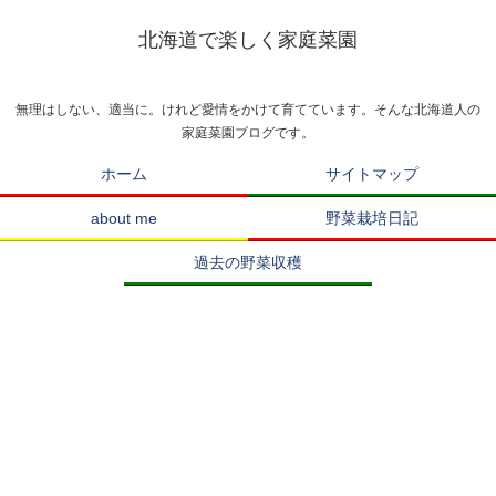
北海道で楽しく家庭菜園
無理はしない、適当に。けれど愛情をかけて育てています。そんな北海道人の
家庭菜園ブログです。
ホーム
サイトマップ
about me
野菜栽培日記
過去の野菜収穫