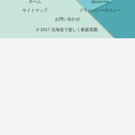
ホーム
about me
サイトマップ
プライバシーポリシー
お問い合わせ
© 2017 北海道で楽しく家庭菜園.