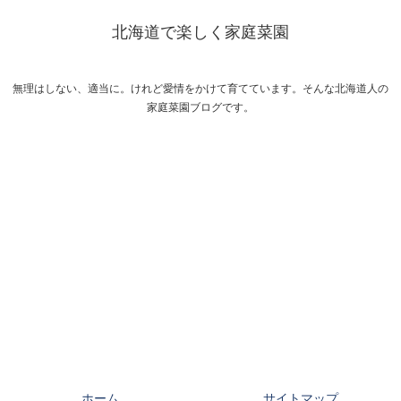
北海道で楽しく家庭菜園
無理はしない、適当に。けれど愛情をかけて育てています。そんな北海道人の
家庭菜園ブログです。
ホーム
サイトマップ