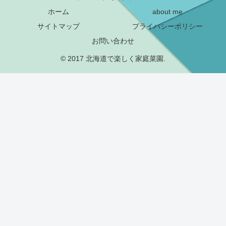
ホーム
about me
サイトマップ
プライバシーポリシー
お問い合わせ
© 2017 北海道で楽しく家庭菜園.