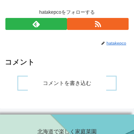
hatakepcoをフォローする
hatakepco
コメント
コメントを書き込む
北海道で楽しく家庭菜園