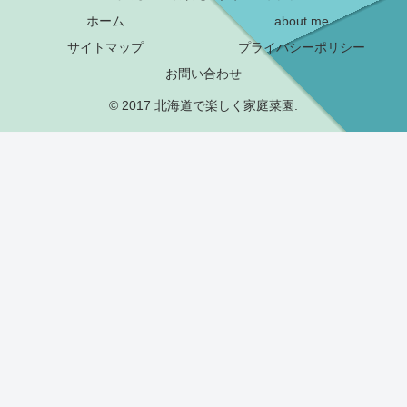
ホーム
about me
サイトマップ
プライバシーポリシー
お問い合わせ
© 2017 北海道で楽しく家庭菜園.