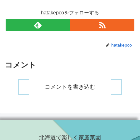
hatakepcoをフォローする
hatakepco
コメント
コメントを書き込む
北海道で楽しく家庭菜園