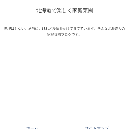
北海道で楽しく家庭菜園
無理はしない、適当に。けれど愛情をかけて育てています。そんな北海道人の
家庭菜園ブログです。
ホーム
サイトマップ