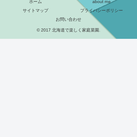
ホーム
about me
サイトマップ
プライバシーポリシー
お問い合わせ
© 2017 北海道で楽しく家庭菜園.