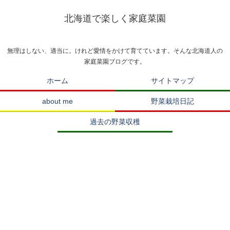
北海道で楽しく家庭菜園
無理はしない、適当に。けれど愛情をかけて育てています。そんな北海道人の
家庭菜園ブログです。
ホーム
サイトマップ
about me
野菜栽培日記
過去の野菜収穫