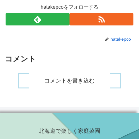
hatakepcoをフォローする
hatakepco
コメント
コメントを書き込む
北海道で楽しく家庭菜園