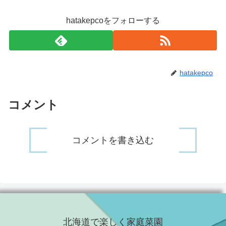
hatakepcoをフォローする
hatakepco
コメント
コメントを書き込む
北海道で楽しく家庭菜園