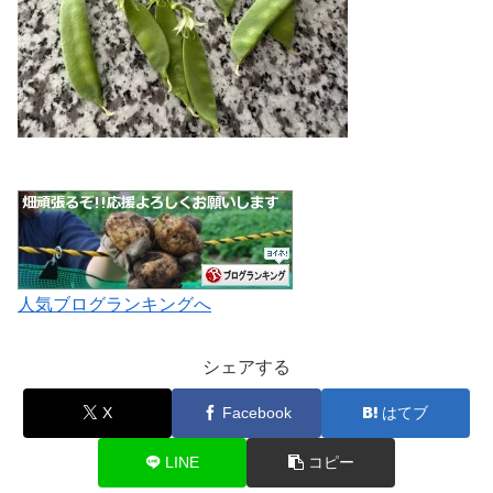
人気ブログランキングへ
シェアする
X
Facebook
はてブ
LINE
コピー