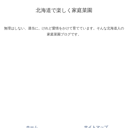
北海道で楽しく家庭菜園
無理はしない、適当に。けれど愛情をかけて育てています。そんな北海道人の
家庭菜園ブログです。
ホーム
サイトマップ