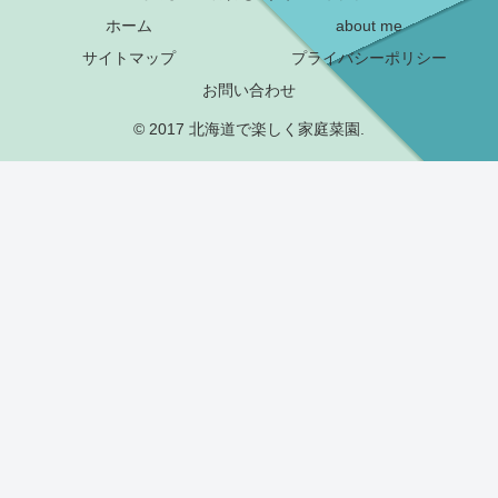
ホーム
about me
サイトマップ
プライバシーポリシー
お問い合わせ
© 2017 北海道で楽しく家庭菜園.