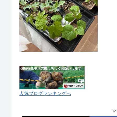
人気ブログランキングへ
シ