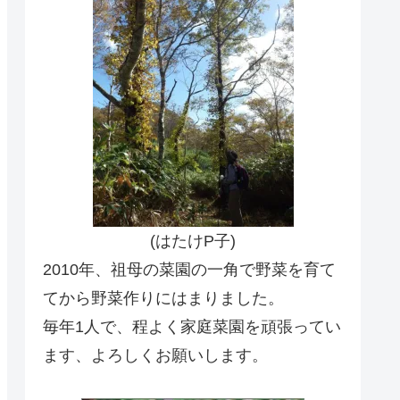
(はたけP子)
2010年、祖母の菜園の一角で野菜を育て
てから野菜作りにはまりました。
毎年1人で、程よく家庭菜園を頑張ってい
ます、よろしくお願いします。