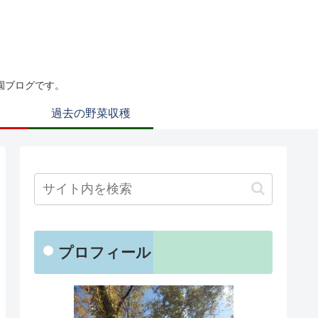
園ブログです。
過去の野菜収穫
プロフィール