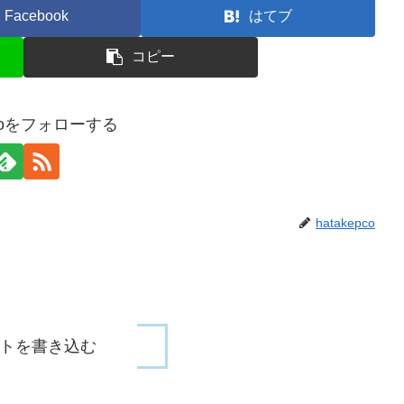
Facebook
はてブ
コピー
pcoをフォローする
hatakepco
トを書き込む