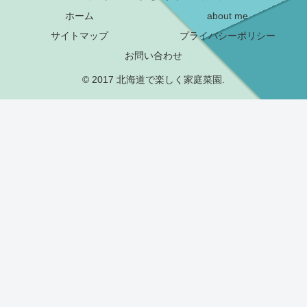
ホーム
about me
サイトマップ
プライバシーポリシー
お問い合わせ
© 2017 北海道で楽しく家庭菜園.