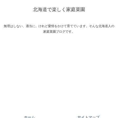
北海道で楽しく家庭菜園
無理はしない、適当に。けれど愛情をかけて育てています。そんな北海道人の
家庭菜園ブログです。
ホーム
サイトマップ