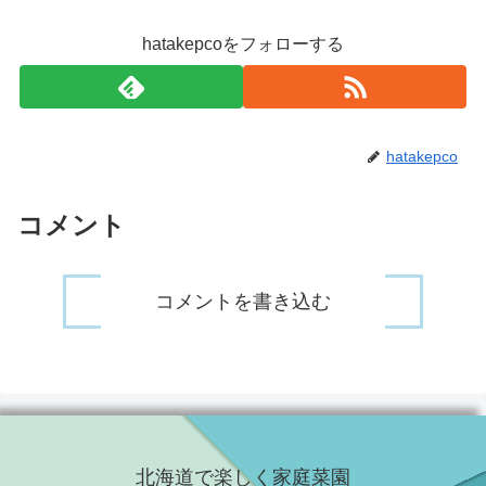
hatakepcoをフォローする
hatakepco
コメント
コメントを書き込む
北海道で楽しく家庭菜園