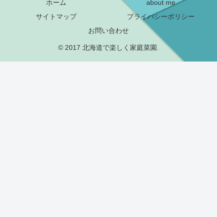
ホーム
about me
サイトマップ
プライバシーポリシー
お問い合わせ
© 2017 北海道で楽しく家庭菜園.