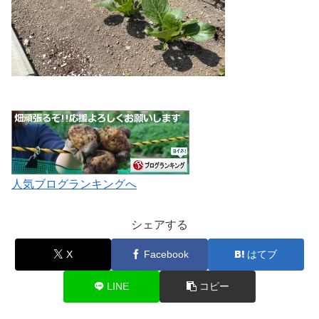
人気ブログランキングへ
シェアする
X
Facebook
はてブ
LINE
コピー