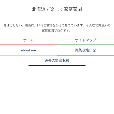
北海道で楽しく家庭菜園
無理はしない、適当に。けれど愛情をかけて育てています。そんな北海道人の
家庭菜園ブログです。
ホーム
サイトマップ
about me
野菜栽培日記
過去の野菜収穫