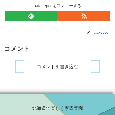
hatakepcoをフォローする
hatakepco
コメント
コメントを書き込む
北海道で楽しく家庭菜園