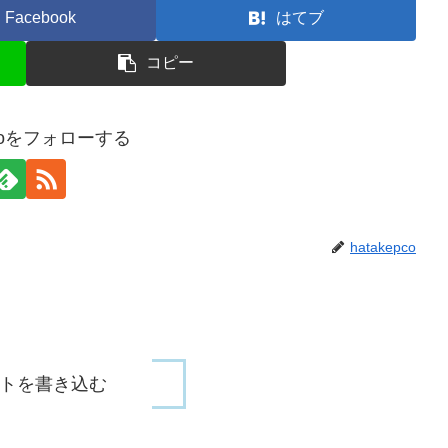
Facebook
はてブ
コピー
pcoをフォローする
hatakepco
トを書き込む