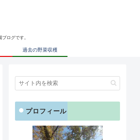
園ブログです。
過去の野菜収穫
プロフィール