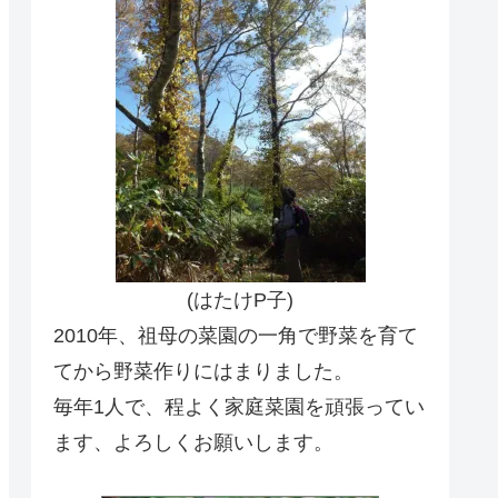
(はたけP子)
2010年、祖母の菜園の一角で野菜を育て
てから野菜作りにはまりました。
毎年1人で、程よく家庭菜園を頑張ってい
ます、よろしくお願いします。