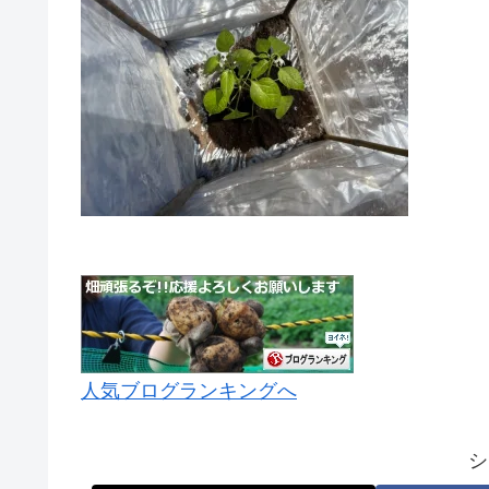
人気ブログランキングへ
シ