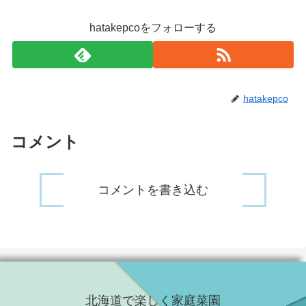
hatakepcoをフォローする
hatakepco
コメント
コメントを書き込む
北海道で楽しく家庭菜園