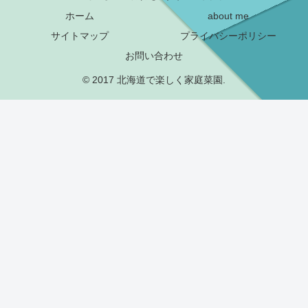
ホーム
about me
サイトマップ
プライバシーポリシー
お問い合わせ
© 2017 北海道で楽しく家庭菜園.