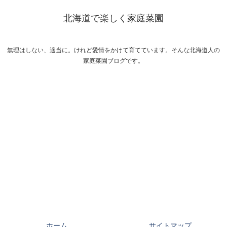
北海道で楽しく家庭菜園
無理はしない、適当に。けれど愛情をかけて育てています。そんな北海道人の
家庭菜園ブログです。
ホーム
サイトマップ