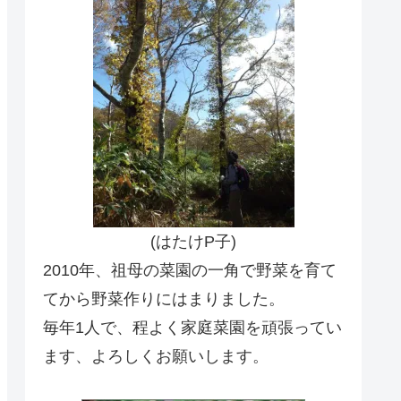
(はたけP子)
2010年、祖母の菜園の一角で野菜を育て
てから野菜作りにはまりました。
毎年1人で、程よく家庭菜園を頑張ってい
ます、よろしくお願いします。