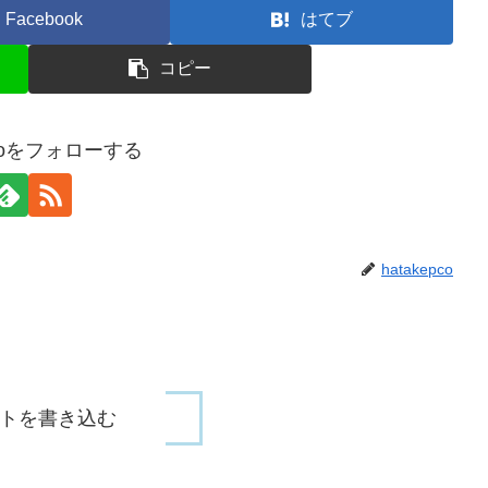
Facebook
はてブ
コピー
pcoをフォローする
hatakepco
トを書き込む