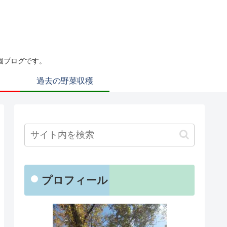
園ブログです。
過去の野菜収穫
プロフィール