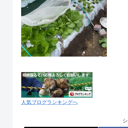
人気ブログランキングへ
シ