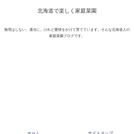
北海道で楽しく家庭菜園
無理はしない、適当に。けれど愛情をかけて育てています。そんな北海道人の
家庭菜園ブログです。
ホーム
サイトマップ