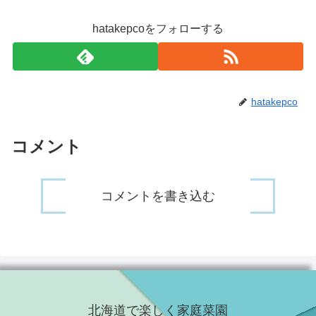
hatakepcoをフォローする
hatakepco
コメント
コメントを書き込む
北海道で楽しく家庭菜園