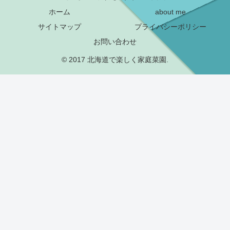
ホーム
about me
サイトマップ
プライバシーポリシー
お問い合わせ
© 2017 北海道で楽しく家庭菜園.