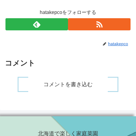
hatakepcoをフォローする
hatakepco
コメント
コメントを書き込む
北海道で楽しく家庭菜園