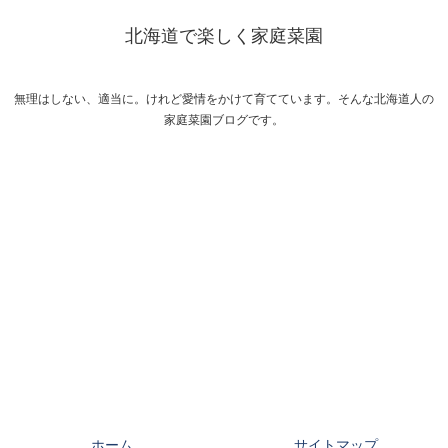
北海道で楽しく家庭菜園
無理はしない、適当に。けれど愛情をかけて育てています。そんな北海道人の
家庭菜園ブログです。
ホーム
サイトマップ