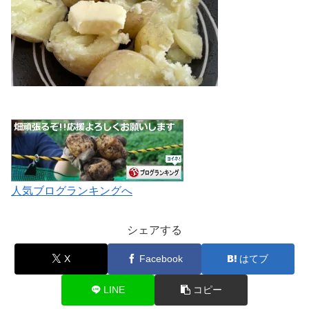
人気ブログランキングへ
シェアする
X
Facebook
はてブ
LINE
コピー