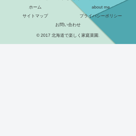
ホーム
about me
サイトマップ
プライバシーポリシー
お問い合わせ
© 2017 北海道で楽しく家庭菜園.