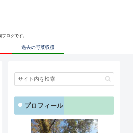
園ブログです。
過去の野菜収穫
プロフィール