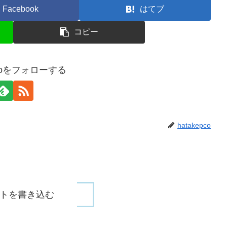
Facebook
はてブ
コピー
pcoをフォローする
hatakepco
トを書き込む