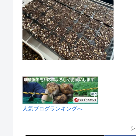
人気ブログランキングへ
シ