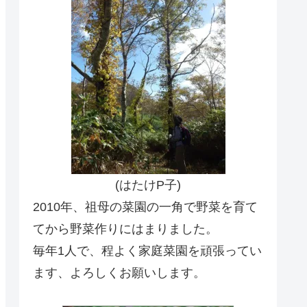
(はたけP子)
2010年、祖母の菜園の一角で野菜を育て
てから野菜作りにはまりました。
毎年1人で、程よく家庭菜園を頑張ってい
ます、よろしくお願いします。