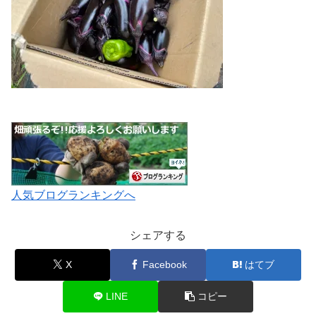
人気ブログランキングへ
シェアする
X
Facebook
はてブ
LINE
コピー