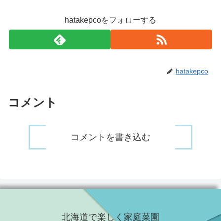
hatakepcoをフォローする
hatakepco
コメント
コメントを書き込む
北海道で楽しく家庭菜園