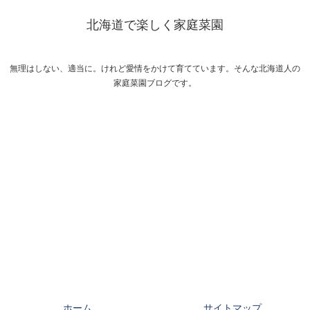
北海道で楽しく家庭菜園
無理はしない、適当に。けれど愛情をかけて育てています。そんな北海道人の
家庭菜園ブログです。
ホーム
サイトマップ