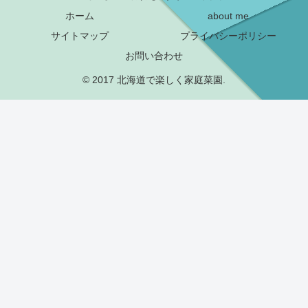
ホーム
about me
サイトマップ
プライバシーポリシー
お問い合わせ
© 2017 北海道で楽しく家庭菜園.