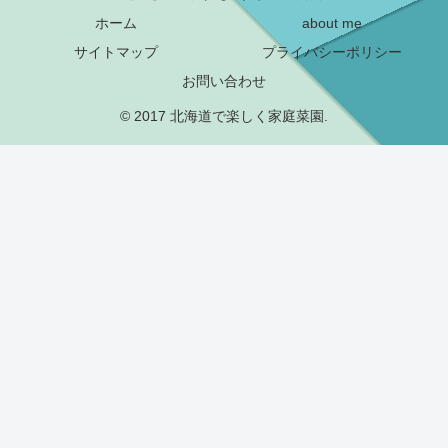
ホーム
about me
サイトマップ
プライバシーポリシー
お問い合わせ
© 2017 北海道で楽しく家庭菜園.