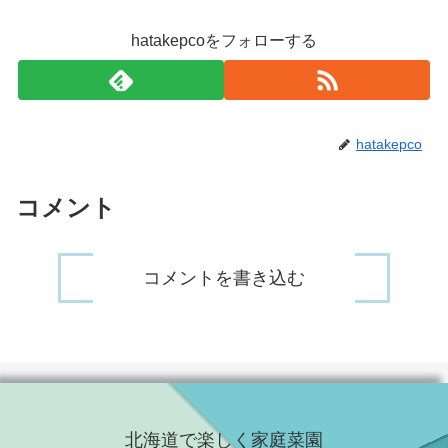
hatakepcoをフォローする
hatakepco
コメント
コメントを書き込む
北海道で楽しく家庭菜園