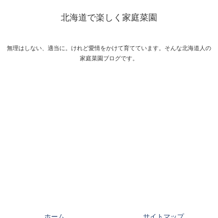
北海道で楽しく家庭菜園
無理はしない、適当に。けれど愛情をかけて育てています。そんな北海道人の
家庭菜園ブログです。
ホーム
サイトマップ