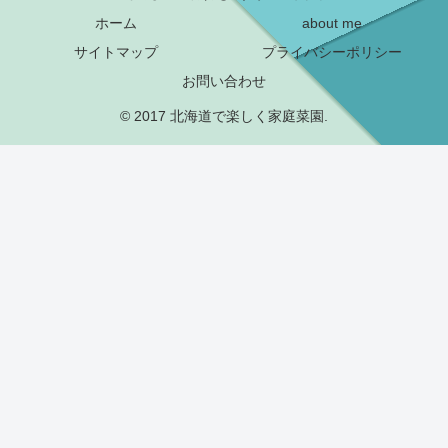
ホーム
about me
サイトマップ
プライバシーポリシー
お問い合わせ
© 2017 北海道で楽しく家庭菜園.