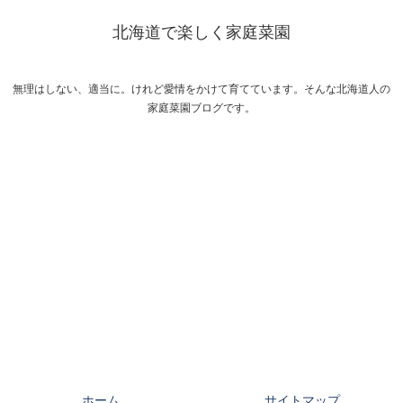
北海道で楽しく家庭菜園
無理はしない、適当に。けれど愛情をかけて育てています。そんな北海道人の
家庭菜園ブログです。
ホーム
サイトマップ