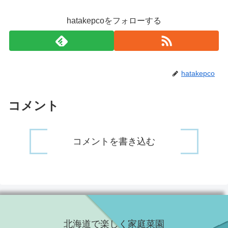
hatakepcoをフォローする
hatakepco
コメント
コメントを書き込む
北海道で楽しく家庭菜園