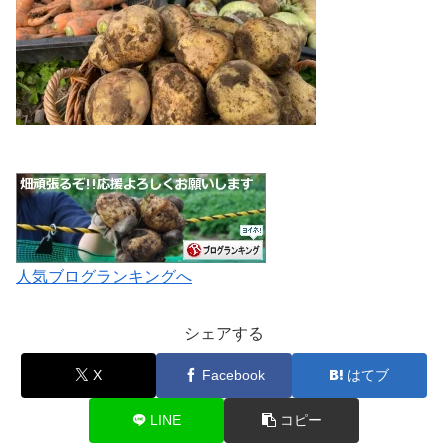
人気ブログランキングへ
シェアする
X
Facebook
はてブ
LINE
コピー