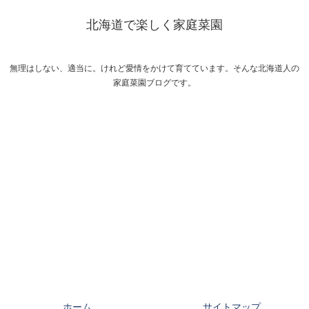
北海道で楽しく家庭菜園
無理はしない、適当に。けれど愛情をかけて育てています。そんな北海道人の
家庭菜園ブログです。
ホーム
サイトマップ