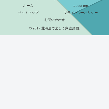
ホーム
about me
サイトマップ
プライバシーポリシー
お問い合わせ
© 2017 北海道で楽しく家庭菜園.