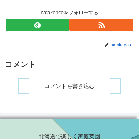
hatakepcoをフォローする
hatakepco
コメント
コメントを書き込む
北海道で楽しく家庭菜園