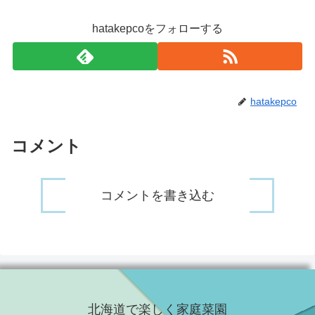
hatakepcoをフォローする
hatakepco
コメント
コメントを書き込む
北海道で楽しく家庭菜園