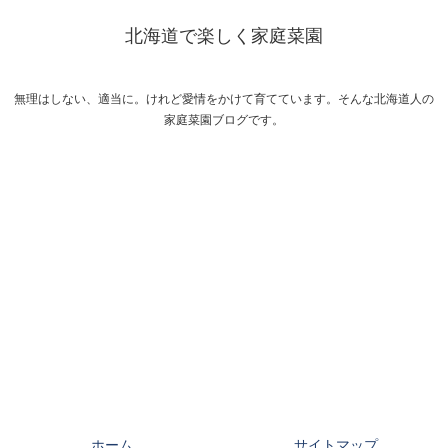
北海道で楽しく家庭菜園
無理はしない、適当に。けれど愛情をかけて育てています。そんな北海道人の
家庭菜園ブログです。
ホーム
サイトマップ