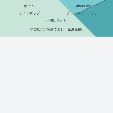
ホーム
about me
サイトマップ
プライバシーポリシー
お問い合わせ
© 2017 北海道で楽しく家庭菜園.