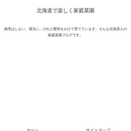
北海道で楽しく家庭菜園
無理はしない、適当に。けれど愛情をかけて育てています。そんな北海道人の
家庭菜園ブログです。
ホーム
サイトマップ