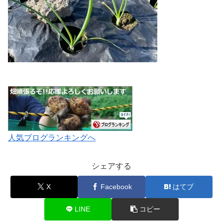
人気ブログランキングへ
シェアする
X
Facebook
はてブ
LINE
コピー