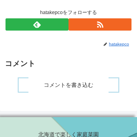
hatakepcoをフォローする
hatakepco
コメント
コメントを書き込む
北海道で楽しく家庭菜園