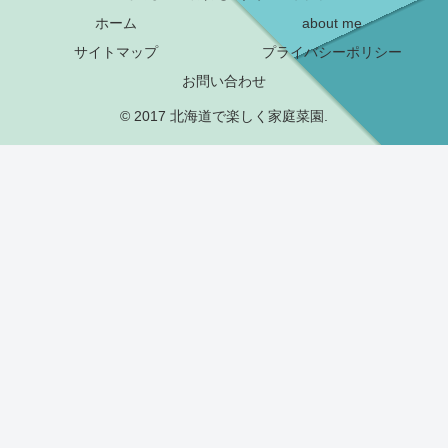
ホーム
about me
サイトマップ
プライバシーポリシー
お問い合わせ
© 2017 北海道で楽しく家庭菜園.