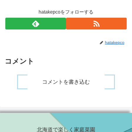
hatakepcoをフォローする
hatakepco
コメント
コメントを書き込む
北海道で楽しく家庭菜園