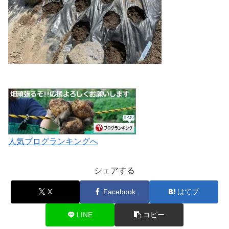
人気ブログランキングへ
シェアする
X
Facebook
はてブ
LINE
コピー