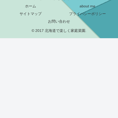
ホーム
about me
サイトマップ
プライバシーポリシー
お問い合わせ
© 2017 北海道で楽しく家庭菜園.