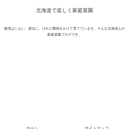
北海道で楽しく家庭菜園
無理はしない、適当に。けれど愛情をかけて育てています。そんな北海道人の
家庭菜園ブログです。
ホーム
サイトマップ