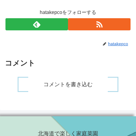
hatakepcoをフォローする
hatakepco
コメント
コメントを書き込む
北海道で楽しく家庭菜園