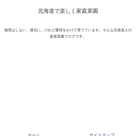
北海道で楽しく家庭菜園
無理はしない、適当に。けれど愛情をかけて育てています。そんな北海道人の
家庭菜園ブログです。
ホーム
サイトマップ