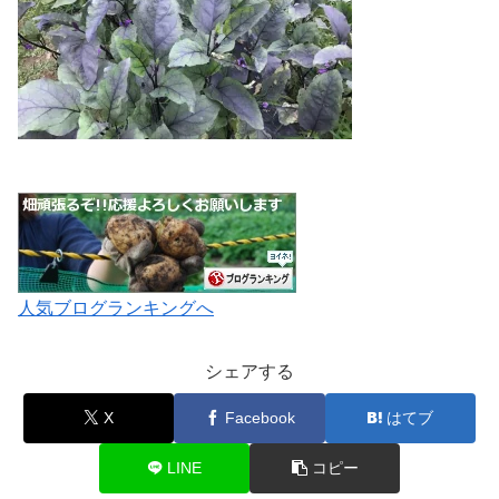
人気ブログランキングへ
シェアする
X
Facebook
はてブ
LINE
コピー