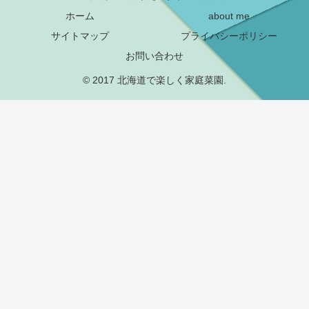
ホーム
about me
サイトマップ
プライバシーポリシー
お問い合わせ
© 2017 北海道で楽しく家庭菜園.